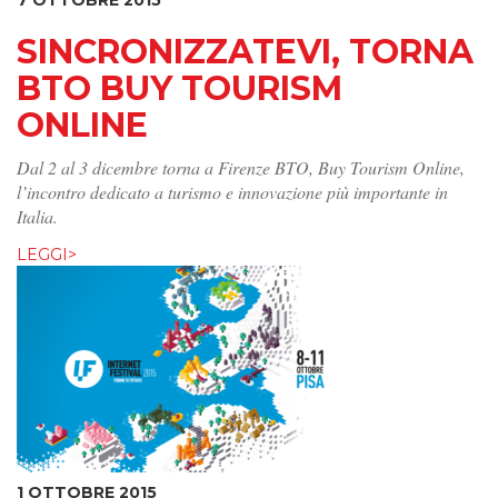
SINCRONIZZATEVI, TORNA
BTO BUY TOURISM
ONLINE
Dal 2 al 3 dicembre torna a Firenze BTO, Buy Tourism Online,
l’incontro dedicato a turismo e innovazione più importante in
Italia.
LEGGI>
1 OTTOBRE 2015