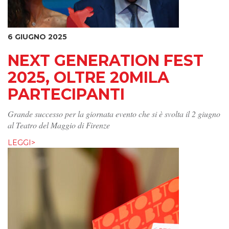
6 GIUGNO 2025
NEXT GENERATION FEST
2025, OLTRE 20MILA
PARTECIPANTI
Grande successo per la giornata evento che si è svolta il 2 giugno
al Teatro del Maggio di Firenze
LEGGI>