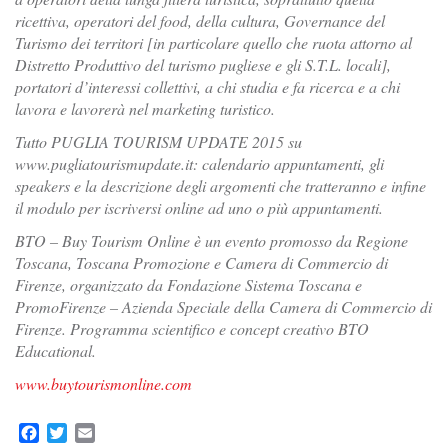
ricettiva, operatori del food, della cultura, Governance del
Turismo dei territori [in particolare quello che ruota attorno al
Distretto Produttivo del turismo pugliese e gli S.T.L. locali],
portatori d’interessi collettivi, a chi studia e fa ricerca e a chi
lavora e lavorerà nel marketing turistico.
Tutto PUGLIA TOURISM UPDATE 2015 su
www.pugliatourismupdate.it: calendario appuntamenti, gli
speakers e la descrizione degli argomenti che tratteranno e infine
il modulo per iscriversi online ad uno o più appuntamenti.
BTO – Buy Tourism Online è un evento promosso da Regione
Toscana, Toscana Promozione e Camera di Commercio di
Firenze, organizzato da Fondazione Sistema Toscana e
PromoFirenze – Azienda Speciale della Camera di Commercio di
Firenze. Programma scientifico e concept creativo BTO
Educational.
www.buytourismonline.com
Facebook
Twitter
Email