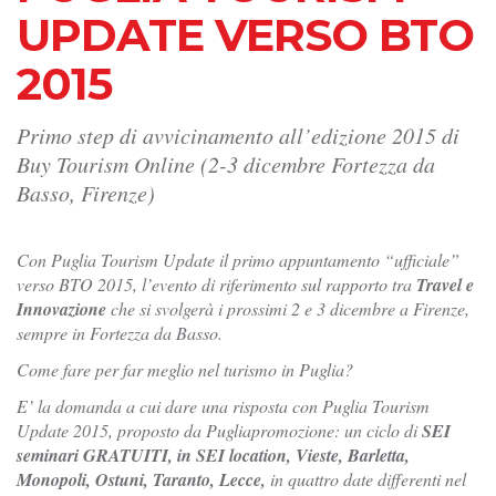
UPDATE VERSO BTO
2015
Primo step di avvicinamento all’edizione 2015 di
Buy Tourism Online (2-3 dicembre Fortezza da
Basso, Firenze)
Con Puglia Tourism Update il primo appuntamento “ufficiale”
verso BTO 2015, l’evento di riferimento sul rapporto tra
Travel e
Innovazione
che si svolgerà i prossimi 2 e 3 dicembre a Firenze,
sempre in Fortezza da Basso.
Come fare per far meglio nel turismo in Puglia?
E’ la domanda a cui dare una risposta con Puglia Tourism
Update 2015, proposto da Pugliapromozione: un ciclo di
SEI
seminari GRATUITI, in SEI location, Vieste, Barletta,
Monopoli, Ostuni, Taranto, Lecce,
in quattro date differenti nel