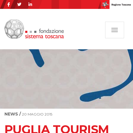
Navigazi
NEWS /
20 MAGGIO 2015
PUGLIA TOURISM