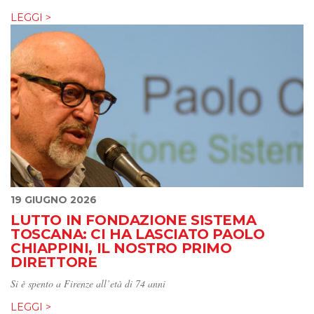
LEGGI >
19 GIUGNO 2026
LUTTO IN FONDAZIONE SISTEMA
TOSCANA: CI HA LASCIATO PAOLO
CHIAPPINI, IL NOSTRO PRIMO
DIRETTORE
Si è spento a Firenze all’età di 74 anni
LEGGI >