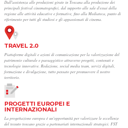
Dall'assistenza alle produzioni girate in Toscana alla produzione dei
principali festival cinematografici, dal supporto alle sale d'essai della
regione alle attività educative e formative, fino alla Mediateca, punto di
riferimento per tutti gli studiosi e gli appassionati di cinema.
TRAVEL 2.0
Piattaforme digitali e azioni di comunicazione per la valorizzazione del
patrimonio culturale e paesaggistico attraverso progetti, contenuti e
tecnologie innovative. Redazione, social media team, servizi digitali,
formazione e divulgazione, tutto pensato per promuovere il nostro
territorio.
PROGETTI EUROPEI E
INTERNAZIONALI
La progettazione europea è un'opportunità per valorizzare le eccellenze
del tessuto toscano grazie a partenariati internazionali strategici. FST