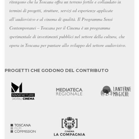
ritengono che la Toscana offra un terreno fertile e collaudato in
termini di progetti, strutture, servizi ed esperienze applicate
all’audiovisivo e al cinema di qualità. Il Programma Sensi
Contemporanei – Toscana per il Cinema è un programma
sperimentale di investimenti pubblici nel settore della cultura, che
opera in Toscana per puntare allo sviluppo del settore audiovisivo.
PROGETTI CHE GODONO DEL CONTRIBUTO