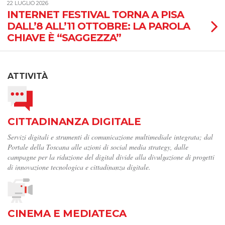
22 LUGLIO 2026
INTERNET FESTIVAL TORNA A PISA
DALL’8 ALL’11 OTTOBRE: LA PAROLA
CHIAVE È “SAGGEZZA”
ATTIVITÀ
CITTADINANZA DIGITALE
Servizi digitali e strumenti di comunicazione multimediale integrata; dal
Portale della Toscana alle azioni di social media strategy, dalle
campagne per la riduzione del digital divide alla divulgazione di progetti
di innovazione tecnologica e cittadinanza digitale.
CINEMA E MEDIATECA