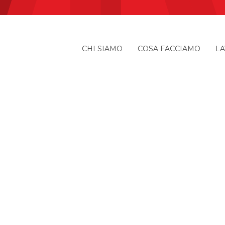
CHI SIAMO
COSA FACCIAMO
LA