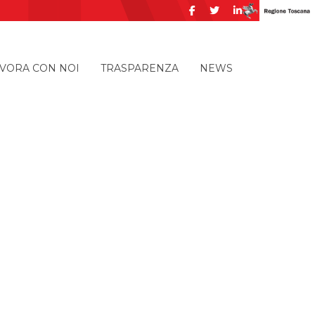
VORA CON NOI
TRASPARENZA
NEWS