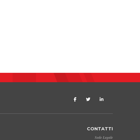
CONTATTI
Sede Legale