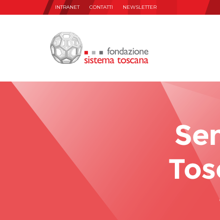
INTRANET
CONTATTI
NEWSLETTER