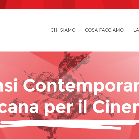
CHI SIAMO
COSA FACCIAMO
LA