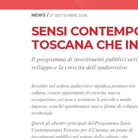
NEWS /
27 SETTEMBRE 2016
SENSI CONTEMPO
TOSCANA CHE IN
Il programma di investimenti pubblici arri
sviluppo e la crescita dell’audiovisivo
Investire nel settore audiovisivo significa promuovere
cultura, creare opportunità di crescita, nuova
occupazione, avviare e sostenere le piccole e medie
imprese, nonché sperimentare nuove forme di svilupp
territoriale.
Questi gli obiettivi principali del Programma Sensi
Contemporanei Toscana per il Cinema: un piano di
investimenti pubblici nel settore della cultura, che