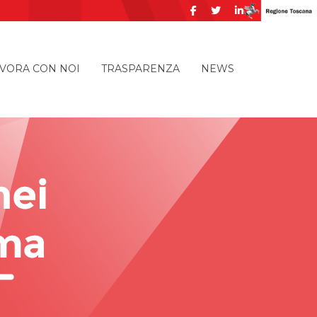
VORA CON NOI
TRASPARENZA
NEWS