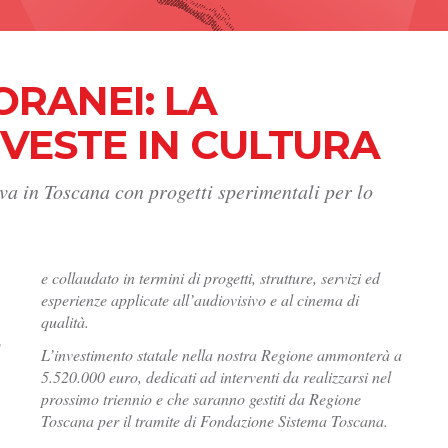
RANEI: LA
VESTE IN CULTURA
va in Toscana con progetti sperimentali per lo
e collaudato in termini di progetti, strutture, servizi ed
esperienze applicate all’audiovisivo e al cinema di
qualità.
o
L’investimento statale nella nostra Regione ammonterà a
5.520.000 euro, dedicati ad interventi da realizzarsi nel
prossimo triennio e che saranno gestiti da Regione
Toscana per il tramite di Fondazione Sistema Toscana.