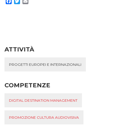
Facebook
Twitter
Email
ATTIVITÀ
PROGETTI EUROPEI E INTERNAZIONALI
COMPETENZE
DIGITAL DESTINATION MANAGEMENT
PROMOZIONE CULTURA AUDIOVISIVA