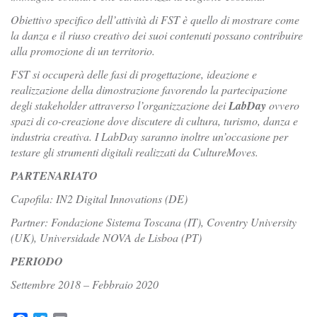
Obiettivo specifico dell’attività di FST è quello di mostrare come
la danza e il riuso creativo dei suoi contenuti possano contribuire
alla promozione di un territorio.
FST si occuperà delle fasi di progettazione, ideazione e
realizzazione della dimostrazione favorendo la partecipazione
degli stakeholder attraverso l’organizzazione dei
LabDay
ovvero
spazi di co-creazione dove discutere di cultura, turismo, danza e
industria creativa. I LabDay saranno inoltre un’occasione per
testare gli strumenti digitali realizzati da CultureMoves.
PARTENARIATO
Capofila: IN2 Digital Innovations (DE)
Partner: Fondazione Sistema Toscana (IT), Coventry University
(UK), Universidade NOVA de Lisboa (PT)
PERIODO
Settembre 2018 – Febbraio 2020