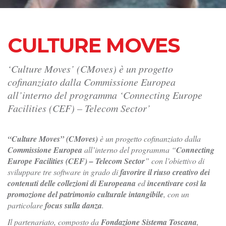
CULTURE MOVES
‘Culture Moves’ (CMoves) è un progetto
cofinanziato dalla Commissione Europea
all’interno del programma ‘Connecting Europe
Facilities (CEF) – Telecom Sector’
“Culture Moves” (CMoves)
è un progetto cofinanziato dalla
Commissione Europea
all’interno del programma “
Connecting
Europe Facilities (CEF) – Telecom Sector
” con l’obiettivo di
sviluppare tre software in grado di
favorire il riuso creativo dei
contenuti delle collezioni di Europeana
ed
incentivare così la
promozione del patrimonio culturale intangibile
, con un
particolare
focus sulla danza
.
Il partenariato, composto da
Fondazione Sistema Toscana
,