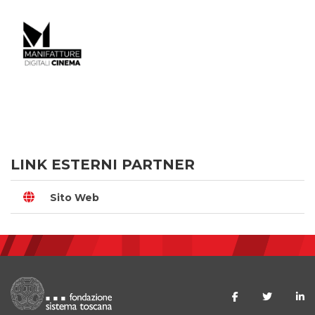
LINK ESTERNI PARTNER
Sito Web