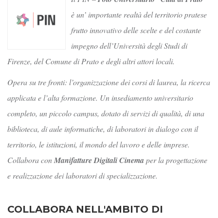
è un’ importante realtà del territorio pratese
frutto innovativo delle scelte e del costante
impegno dell’Università degli Studi di
Firenze, del Comune di Prato e degli altri attori locali.
Opera su tre fronti: l’organizzazione dei corsi di laurea, la ricerca
applicata e l’alta formazione. Un insediamento universitario
completo, un piccolo campus, dotato di servizi di qualità, di una
biblioteca, di aule informatiche, di laboratori in dialogo con il
territorio, le istituzioni, il mondo del lavoro e delle imprese.
Collabora con
Manifatture Digitali Cinema
per la progettazione
e realizzazione dei laboratori di specializzazione.
COLLABORA NELL'AMBITO DI