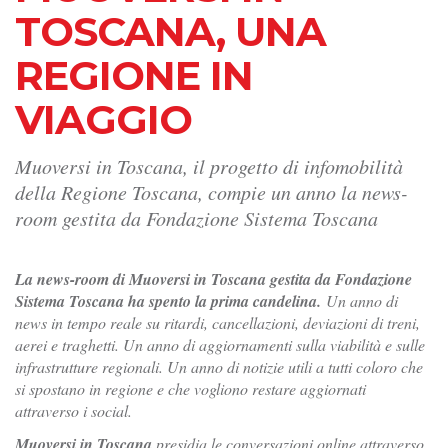
TOSCANA, UNA
REGIONE IN
VIAGGIO
Muoversi in Toscana, il progetto di infomobilità
della Regione Toscana, compie un anno la news-
room gestita da Fondazione Sistema Toscana
La news-room di Muoversi in Toscana
gestita da Fondazione
Sistema Toscana ha spento la prima candelina.
Un anno di
news in tempo reale su ritardi, cancellazioni, deviazioni di treni,
aerei e traghetti. Un anno di aggiornamenti sulla viabilità e sulle
infrastrutture regionali. Un anno di notizie utili a tutti coloro che
si spostano in regione e che vogliono restare aggiornati
attraverso i social.
Muoversi in Toscana
presidia le conversazioni online attraverso