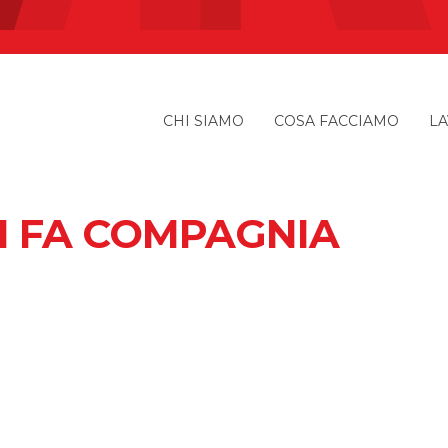
CHI SIAMO
COSA FACCIAMO
LA
I FA COMPAGNIA