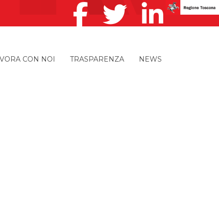
VORA CON NOI
TRASPARENZA
NEWS