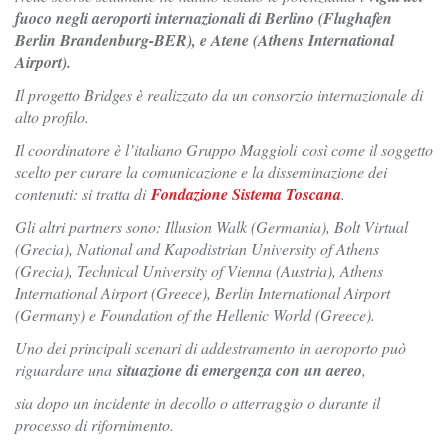
fuoco negli aeroporti internazionali di Berlino (Flughafen
Berlin Brandenburg-BER), e Atene (Athens International
Airport).
Il progetto Bridges è realizzato da un consorzio internazionale di
alto profilo.
Il coordinatore è l’italiano Gruppo Maggioli così come il soggetto
scelto per curare la comunicazione e la disseminazione dei
contenuti: si tratta di
Fondazione Sistema Toscana
.
Gli altri partners sono: Illusion Walk (Germania), Bolt Virtual
(Grecia), National and Kapodistrian University of Athens
(Grecia), Technical University of Vienna (Austria), Athens
International Airport (Greece), Berlin International Airport
(Germany) e Foundation of the Hellenic World (Greece).
Uno dei principali scenari di addestramento in aeroporto può
riguardare una
situazione di emergenza con un aereo
,
sia dopo un incidente in decollo o atterraggio o durante il
processo di rifornimento.