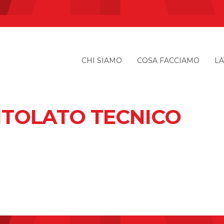
CHI SIAMO
COSA FACCIAMO
LA
ITOLATO TECNICO