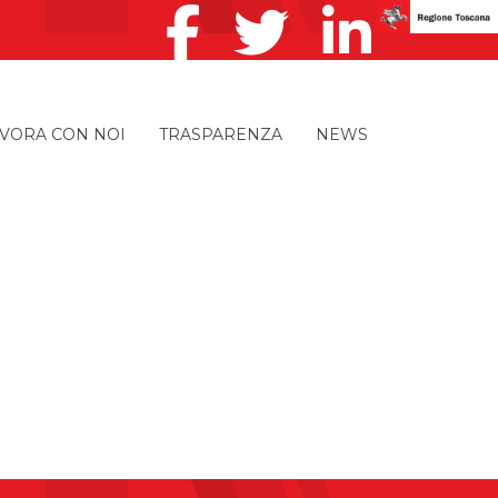
VORA CON NOI
TRASPARENZA
NEWS