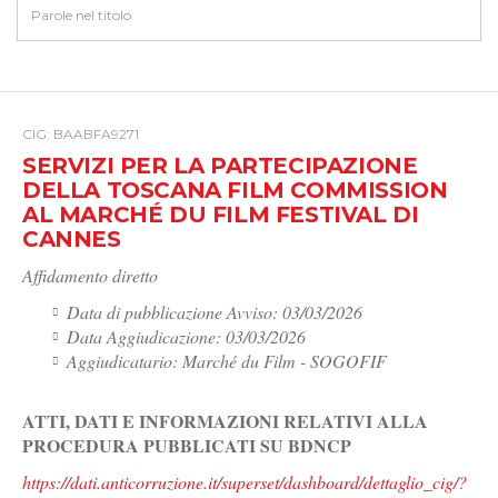
CIG: BAABFA9271
SERVIZI PER LA PARTECIPAZIONE
DELLA TOSCANA FILM COMMISSION
AL MARCHÉ DU FILM FESTIVAL DI
CANNES
Affidamento diretto
Data di pubblicazione Avviso: 03/03/2026
Data Aggiudicazione: 03/03/2026
Aggiudicatario: Marché du Film - SOGOFIF
ATTI, DATI E INFORMAZIONI RELATIVI ALLA
PROCEDURA PUBBLICATI SU BDNCP
https://dati.anticorruzione.it/superset/dashboard/dettaglio_cig/?