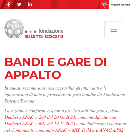
Navigazi
BANDI E GARE DI
APPALTO
In questa sezione sono resi accessibili gli atti, i dati e le
informazioni di tutte le procedure di gara bandite da Fondazione
Sistema Toscana.
La sezione è conforme a quanto previsto dall’allegato 1) della
Delibera ANAC n.264 del 20.06.2023, come modificato con
Delibera ANAC n.601 del 19.12.2023
e alle indicazioni contenute
nel
Comunicato congiunto ANAC – MIT, Delibera ANAC n.582