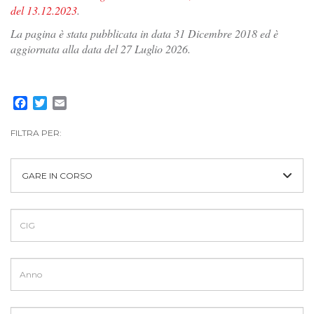
del 13.12.2023
.
La pagina è stata pubblicata in data 31 Dicembre 2018 ed è
aggiornata alla data del 27 Luglio 2026.
Facebook
Twitter
Email
FILTRA PER:
GARE IN CORSO