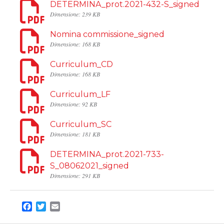
DETERMINA_prot.2021-432-S_signed
Dimensione: 239 KB
Nomina commissione_signed
Dimensione: 168 KB
Curriculum_CD
Dimensione: 168 KB
Curriculum_LF
Dimensione: 92 KB
Curriculum_SC
Dimensione: 181 KB
DETERMINA_prot.2021-733-
S_08062021_signed
Dimensione: 291 KB
Facebook
Twitter
Email