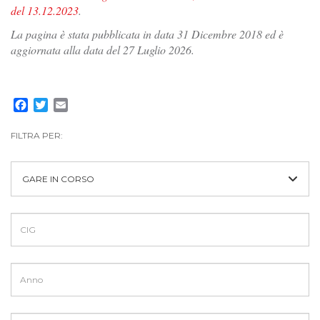
del 13.12.2023
.
La pagina è stata pubblicata in data 31 Dicembre 2018 ed è
aggiornata alla data del 27 Luglio 2026.
Facebook
Twitter
Email
FILTRA PER:
GARE IN CORSO