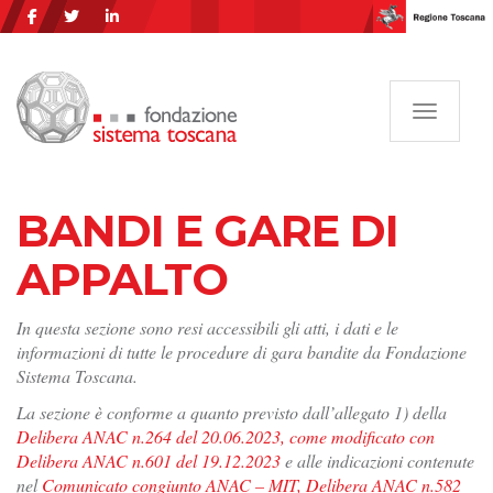
Navigazi
BANDI E GARE DI
APPALTO
In questa sezione sono resi accessibili gli atti, i dati e le
informazioni di tutte le procedure di gara bandite da Fondazione
Sistema Toscana.
La sezione è conforme a quanto previsto dall’allegato 1) della
Delibera ANAC n.264 del 20.06.2023, come modificato con
Delibera ANAC n.601 del 19.12.2023
e alle indicazioni contenute
nel
Comunicato congiunto ANAC – MIT, Delibera ANAC n.582