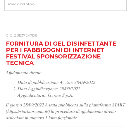
CIG: ZBE37EA7D8
FORNITURA DI GEL DISINFETTANTE
PER I FABBISOGNI DI INTERNET
FESTIVAL SPONSORIZZAZIONE
TECNICA
Affidamento diretto
Data di pubblicazione Avviso: 28/09/2022
Data Aggiudicazione: 29/09/2022
Aggiudicatario: Germo S.p.A.
Il giorno 28/09/2022 è stata pubblicata sulla piattaforma START
(https://start.toscana.it/) la procedura di affidamento diretto
articolata in numero 1 lotto funzionale.