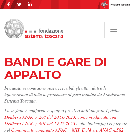
Navigazi
BANDI E GARE DI
APPALTO
In questa sezione sono resi accessibili gli atti, i dati e le
informazioni di tutte le procedure di gara bandite da Fondazione
Sistema Toscana.
La sezione è conforme a quanto previsto dall’allegato 1) della
Delibera ANAC n.264 del 20.06.2023, come modificato con
Delibera ANAC n.601 del 19.12.2023
e alle indicazioni contenute
nel
Comunicato congiunto ANAC – MIT, Delibera ANAC n.582