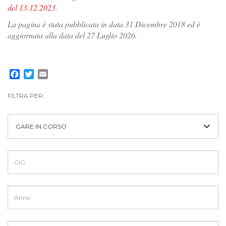
del 13.12.2023
.
La pagina è stata pubblicata in data 31 Dicembre 2018 ed è
aggiornata alla data del 27 Luglio 2026.
Facebook
Twitter
Email
FILTRA PER:
GARE IN CORSO