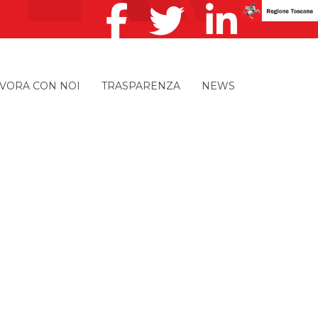
VORA CON NOI
TRASPARENZA
NEWS