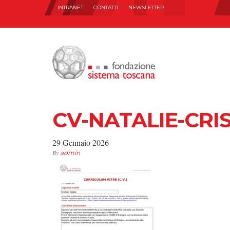
INTRANET
CONTATTI
NEWSLETTER
CV-NATALIE-CRIS
29 Gennaio 2026
By
admin