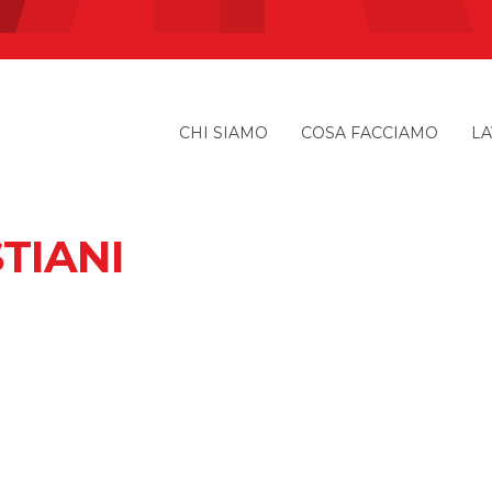
CHI SIAMO
COSA FACCIAMO
LA
TIANI