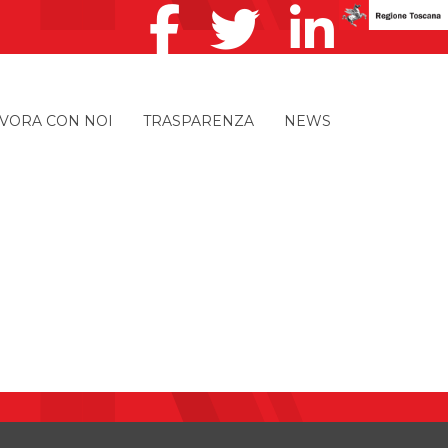
VORA CON NOI
TRASPARENZA
NEWS