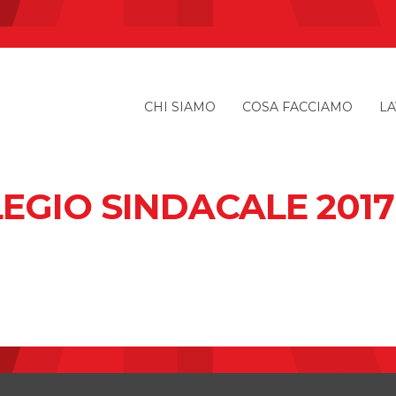
CHI SIAMO
COSA FACCIAMO
LA
EGIO SINDACALE 2017