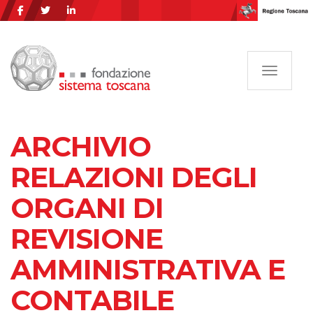
Navigazi
ARCHIVIO
RELAZIONI DEGLI
ORGANI DI
REVISIONE
AMMINISTRATIVA E
CONTABILE