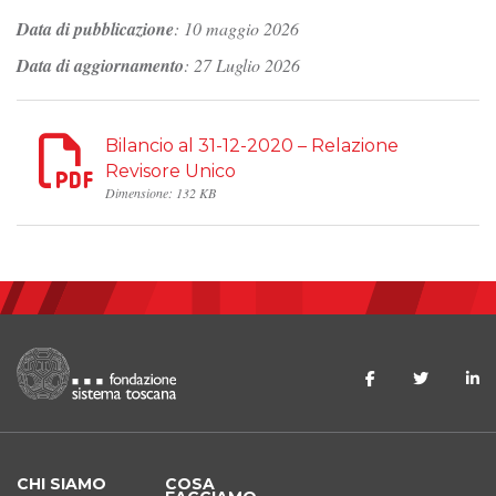
Data di pubblicazione
: 10 maggio 2026
Data di aggiornamento
: 27 Luglio 2026
Bilancio al 31-12-2020 – Relazione
Revisore Unico
Dimensione: 132 KB
CHI SIAMO
COSA