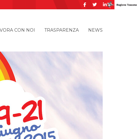
VORA CON NOI
TRASPARENZA
NEWS