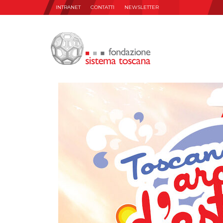
INTRANET
CONTATTI
NEWSLETTER