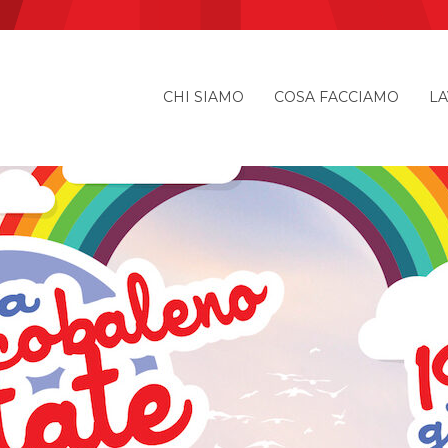
CHI SIAMO
COSA FACCIAMO
LA