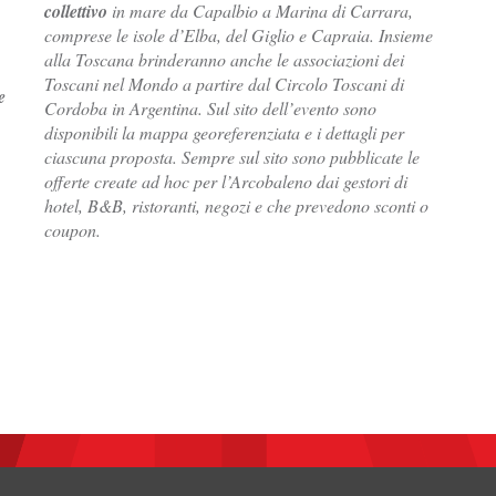
collettivo
in mare da Capalbio a Marina di Carrara,
comprese le isole d’Elba, del Giglio e Capraia. Insieme
alla Toscana brinderanno anche le associazioni dei
Toscani nel Mondo a partire dal Circolo Toscani di
e
Cordoba in Argentina. Sul sito dell’evento sono
disponibili la mappa georeferenziata e i dettagli per
ciascuna proposta. Sempre sul sito sono pubblicate le
offerte create ad hoc per l’Arcobaleno dai gestori di
hotel, B&B, ristoranti, negozi e che prevedono sconti o
coupon.