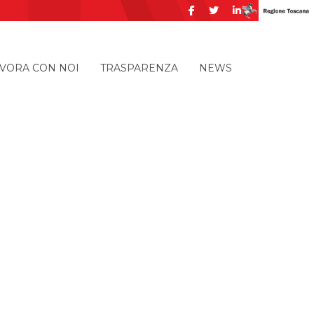
VORA CON NOI
TRASPARENZA
NEWS