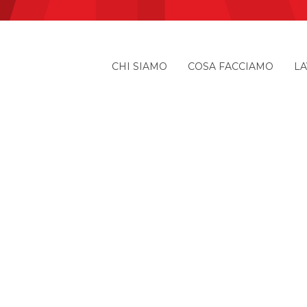
CHI SIAMO
COSA FACCIAMO
LA