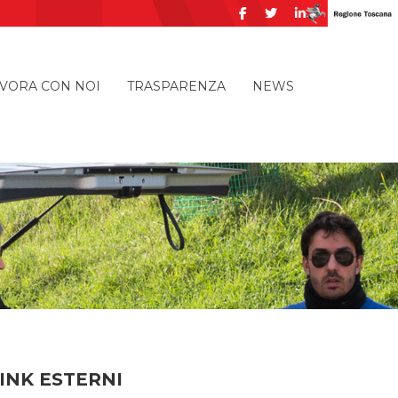
VORA CON NOI
TRASPARENZA
NEWS
INK ESTERNI