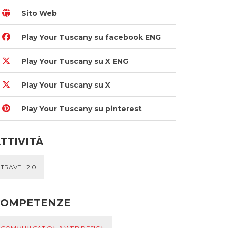
Sito Web
Play Your Tuscany su facebook ENG
Play Your Tuscany su X ENG
Play Your Tuscany su X
Play Your Tuscany su pinterest
TTIVITÀ
TRAVEL 2.0
COMPETENZE