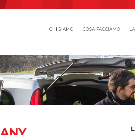
CHI SIAMO
COSA FACCIAMO
LA
CANY
L