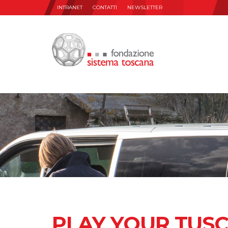
INTRANET
CONTATTI
NEWSLETTER
PLAY YOUR TUS