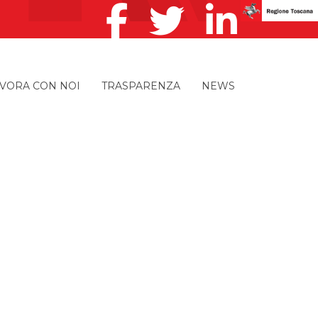
VORA CON NOI
TRASPARENZA
NEWS