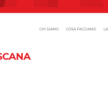
CHI SIAMO
COSA FACCIAMO
LA
SCANA