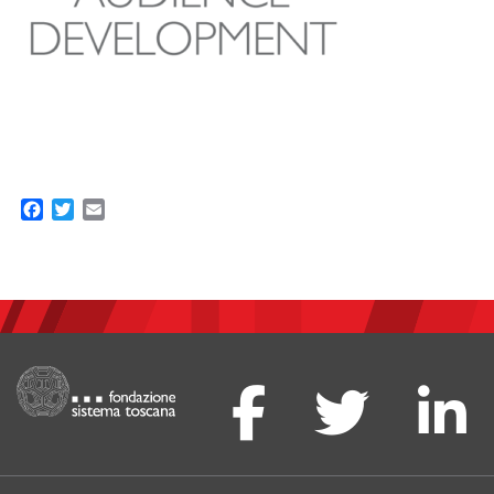
Facebook
Twitter
Email