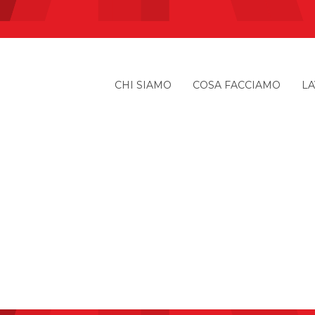
CHI SIAMO
COSA FACCIAMO
LA