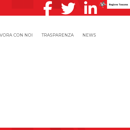
VORA CON NOI
TRASPARENZA
NEWS