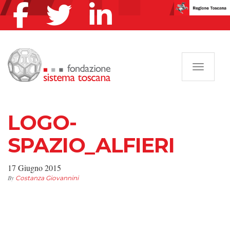
Navigazi
LOGO-
SPAZIO_ALFIERI
17 Giugno 2015
By
Costanza Giovannini