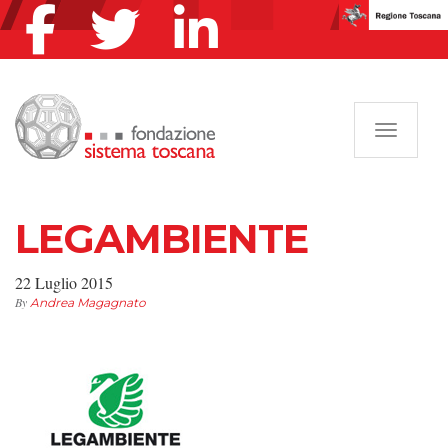
Navigazi
LEGAMBIENTE
22 Luglio 2015
By
Andrea Magagnato