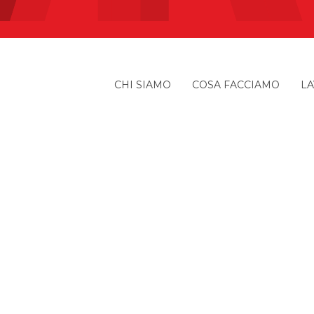
CHI SIAMO
COSA FACCIAMO
LA