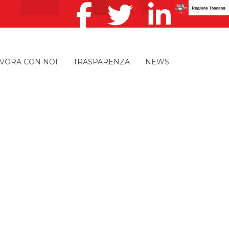
VORA CON NOI
TRASPARENZA
NEWS