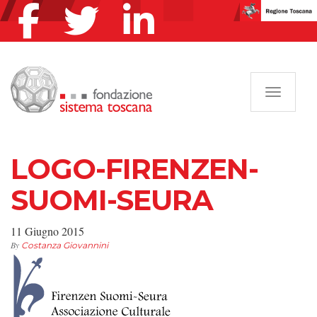
Navigazi
LOGO-FIRENZEN-
SUOMI-SEURA
11 Giugno 2015
By
Costanza Giovannini