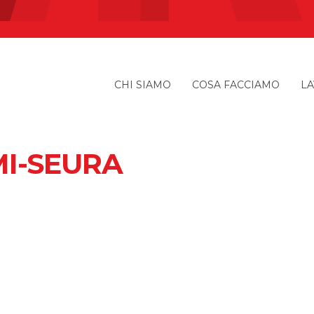
CHI SIAMO
COSA FACCIAMO
LA
MI-SEURA