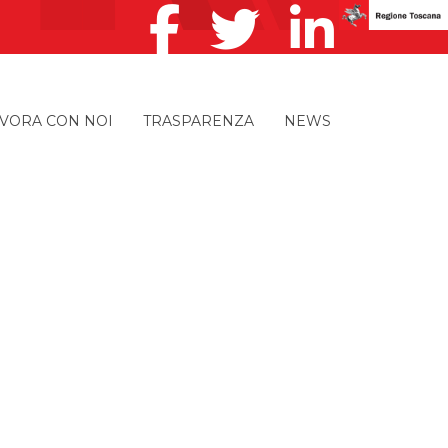
VORA CON NOI
TRASPARENZA
NEWS