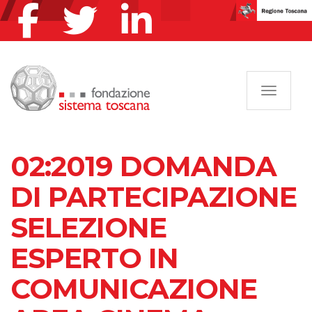
Navigazi
02:2019 DOMANDA
DI PARTECIPAZIONE
SELEZIONE
ESPERTO IN
COMUNICAZIONE