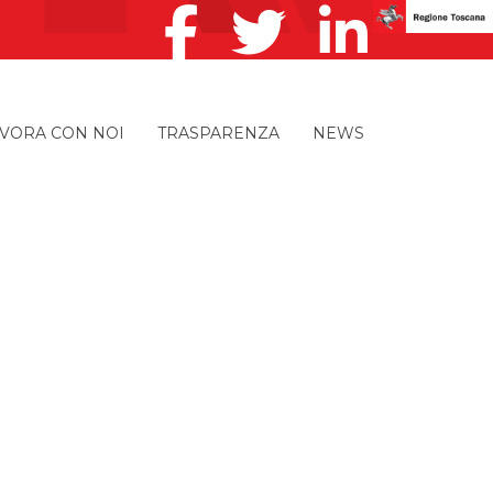
VORA CON NOI
TRASPARENZA
NEWS