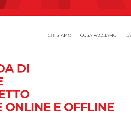
CHI SIAMO
COSA FACCIAMO
LA
DA DI
E
ETTO
ONLINE E OFFLINE