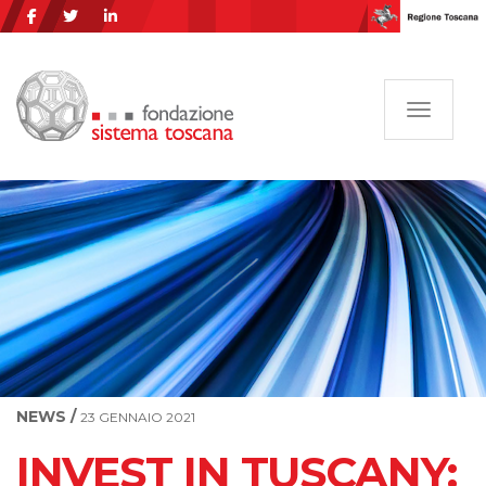
Navigazi
NEWS /
23 GENNAIO 2021
INVEST IN TUSCANY: