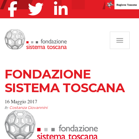
Navigazi
FONDAZIONE
SISTEMA TOSCANA
16 Maggio 2017
By
Costanza Giovannini