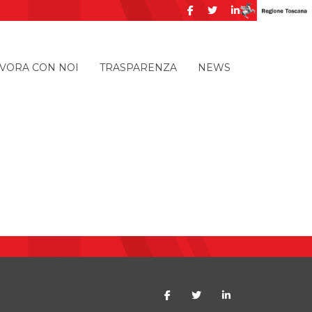
VORA CON NOI
TRASPARENZA
NEWS