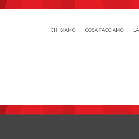
CHI SIAMO
COSA FACCIAMO
LA