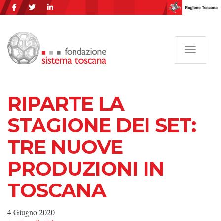
Navigazi
RIPARTE LA
STAGIONE DEI SET:
TRE NUOVE
PRODUZIONI IN
TOSCANA
4 Giugno 2020