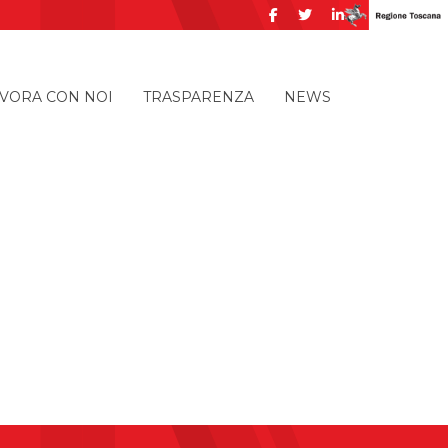
VORA CON NOI
TRASPARENZA
NEWS