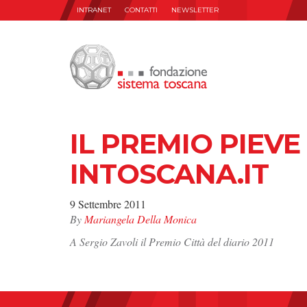
INTRANET
CONTATTI
NEWSLETTER
IL PREMIO PIEVE
INTOSCANA.IT
9 Settembre 2011
By
Mariangela Della Monica
A Sergio Zavoli il Premio Città del diario 2011