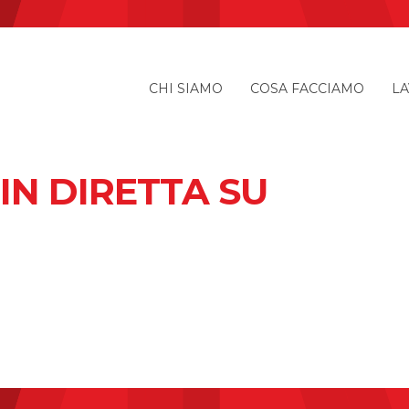
CHI SIAMO
COSA FACCIAMO
LA
 IN DIRETTA SU