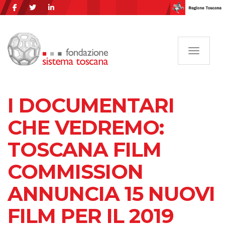
Navigazi
I DOCUMENTARI
CHE VEDREMO:
TOSCANA FILM
COMMISSION
ANNUNCIA 15 NUOVI
FILM PER IL 2019