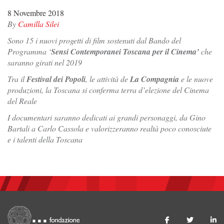
8 Novembre 2018
By
Camilla Silei
Sono 15 i nuovi progetti di film sostenuti dal Bando del
Programma ‘
Sensi Contemporanei Toscana per il Cinema’
che
saranno girati nel 2019
Tra il
Festival dei Popoli
, le attività de
La Compagnia
e le nuove
produzioni, la Toscana si conferma terra d’elezione del Cinema
del Reale
I documentari saranno dedicati ai grandi personaggi, da Gino
Bartali a Carlo Cassola e valorizzeranno realtà poco conosciute
e i talenti della Toscana