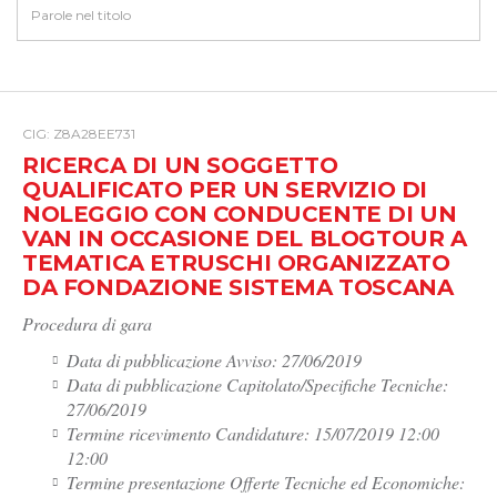
CIG: Z8A28EE731
RICERCA DI UN SOGGETTO
QUALIFICATO PER UN SERVIZIO DI
NOLEGGIO CON CONDUCENTE DI UN
VAN IN OCCASIONE DEL BLOGTOUR A
TEMATICA ETRUSCHI ORGANIZZATO
DA FONDAZIONE SISTEMA TOSCANA
Procedura di gara
Data di pubblicazione Avviso: 27/06/2019
Data di pubblicazione Capitolato/Specifiche Tecniche:
27/06/2019
Termine ricevimento Candidature: 15/07/2019 12:00
12:00
Termine presentazione Offerte Tecniche ed Economiche: