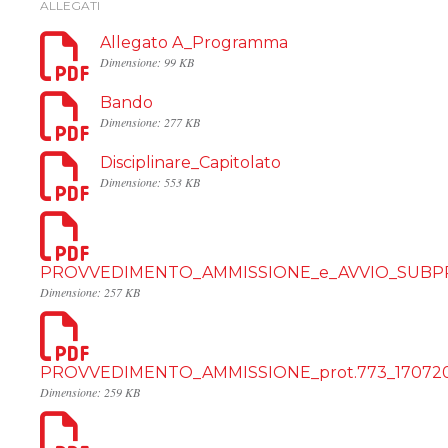
ALLEGATI
Allegato A_Programma
Dimensione: 99 KB
Bando
Dimensione: 277 KB
Disciplinare_Capitolato
Dimensione: 553 KB
PROVVEDIMENTO_AMMISSIONE_e_AVVIO_SUBPRO
Dimensione: 257 KB
PROVVEDIMENTO_AMMISSIONE_prot.773_17072
Dimensione: 259 KB