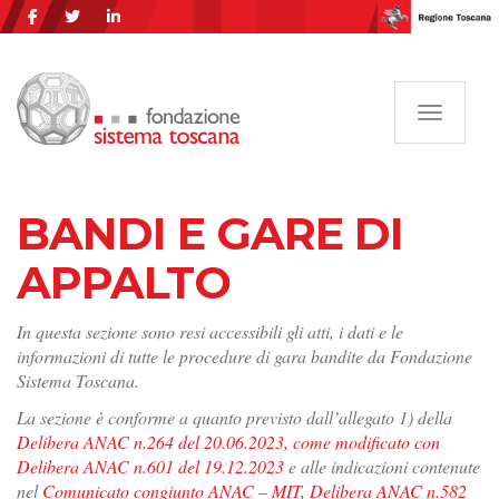
Navigazi
BANDI E GARE DI
APPALTO
In questa sezione sono resi accessibili gli atti, i dati e le
informazioni di tutte le procedure di gara bandite da Fondazione
Sistema Toscana.
La sezione è conforme a quanto previsto dall’allegato 1) della
Delibera ANAC n.264 del 20.06.2023, come modificato con
Delibera ANAC n.601 del 19.12.2023
e alle indicazioni contenute
nel
Comunicato congiunto ANAC – MIT, Delibera ANAC n.582