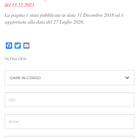
del 13.12.2023
.
La pagina è stata pubblicata in data 31 Dicembre 2018 ed è
aggiornata alla data del 27 Luglio 2026.
Facebook
Twitter
Email
FILTRA PER:
GARE IN CORSO