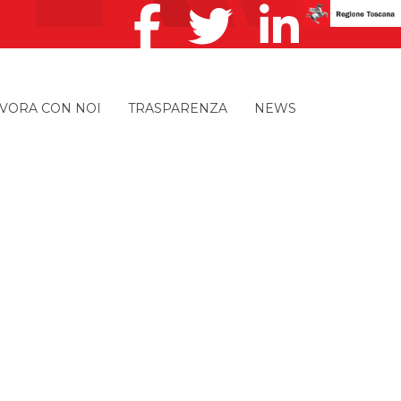
VORA CON NOI
TRASPARENZA
NEWS