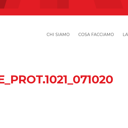
CHI SIAMO
COSA FACCIAMO
LA
_PROT.1021_071020