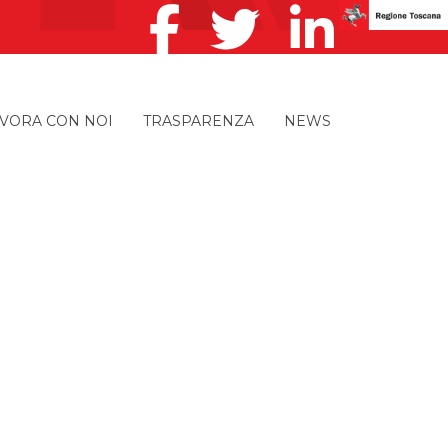
VORA CON NOI
TRASPARENZA
NEWS