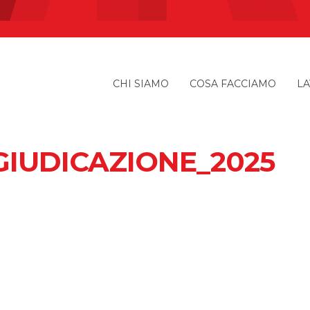
CHI SIAMO
COSA FACCIAMO
LA
IUDICAZIONE_2025