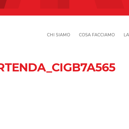
CHI SIAMO
COSA FACCIAMO
LA
RTENDA_CIGB7A565