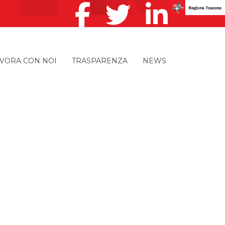
VORA CON NOI
TRASPARENZA
NEWS