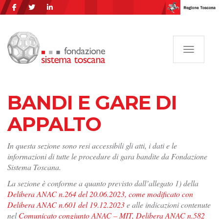
Navigazi
BANDI E GARE DI
APPALTO
In questa sezione sono resi accessibili gli atti, i dati e le
informazioni di tutte le procedure di gara bandite da Fondazione
Sistema Toscana.
La sezione è conforme a quanto previsto dall’allegato 1) della
Delibera ANAC n.264 del 20.06.2023, come modificato con
Delibera ANAC n.601 del 19.12.2023
e alle indicazioni contenute
nel
Comunicato congiunto ANAC – MIT, Delibera ANAC n.582