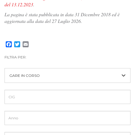
del 13.12.2023
.
La pagina è stata pubblicata in data 31 Dicembre 2018 ed è
aggiornata alla data del 27 Luglio 2026.
Facebook
Twitter
Email
FILTRA PER:
GARE IN CORSO