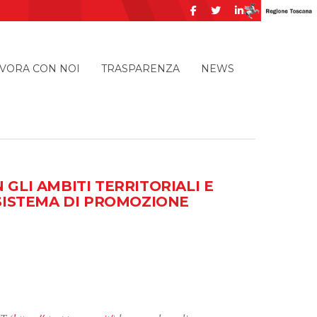
VORA CON NOI
TRASPARENZA
NEWS
 GLI AMBITI TERRITORIALI E
L SISTEMA DI PROMOZIONE