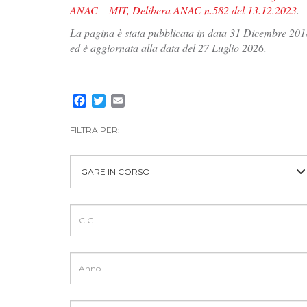
ANAC – MIT, Delibera ANAC n.582 del 13.12.2023
.
La pagina è stata pubblicata in data 31 Dicembre 201
ed è aggiornata alla data del 27 Luglio 2026.
Facebook
Twitter
Email
FILTRA PER:
GARE IN CORSO