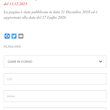
del 13.12.2023
.
La pagina è stata pubblicata in data 31 Dicembre 2018 ed è
aggiornata alla data del 27 Luglio 2026.
Facebook
Twitter
Email
FILTRA PER:
GARE IN CORSO