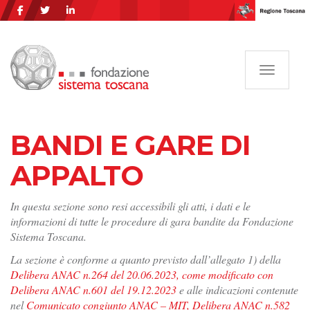
Navigazi
BANDI E GARE DI
APPALTO
In questa sezione sono resi accessibili gli atti, i dati e le
informazioni di tutte le procedure di gara bandite da Fondazione
Sistema Toscana.
La sezione è conforme a quanto previsto dall’allegato 1) della
Delibera ANAC n.264 del 20.06.2023, come modificato con
Delibera ANAC n.601 del 19.12.2023
e alle indicazioni contenute
nel
Comunicato congiunto ANAC – MIT, Delibera ANAC n.582