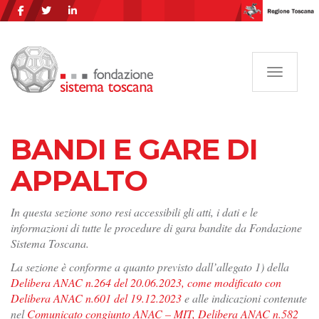
Navigazi
BANDI E GARE DI
APPALTO
In questa sezione sono resi accessibili gli atti, i dati e le
informazioni di tutte le procedure di gara bandite da Fondazione
Sistema Toscana.
La sezione è conforme a quanto previsto dall’allegato 1) della
Delibera ANAC n.264 del 20.06.2023, come modificato con
Delibera ANAC n.601 del 19.12.2023
e alle indicazioni contenute
nel
Comunicato congiunto ANAC – MIT, Delibera ANAC n.582