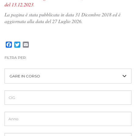
del 13.12.2023
.
La pagina è stata pubblicata in data 31 Dicembre 2018 ed è
aggiornata alla data del 27 Luglio 2026.
Facebook
Twitter
Email
FILTRA PER:
GARE IN CORSO