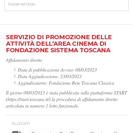
SERVIZIO DI PROMOZIONE DELLE
ATTIVITÀ DELL’AREA CINEMA DI
FONDAZIONE SISTEMA TOSCANA
Affidamento diretto
Data di pubblicazione Avviso: 08/03/2023
Data Aggiudicazione: 23/03/2023
Aggiudicatario: Fondazione Rete Toscana Classica
Il giorno 08/03/2023 è stata pubblicata sulla piattaforma START
(https://start.toscana.it/) la procedura di affidamento diretto
articolata in numero 1 lotto funzionale.
ALLEGATI