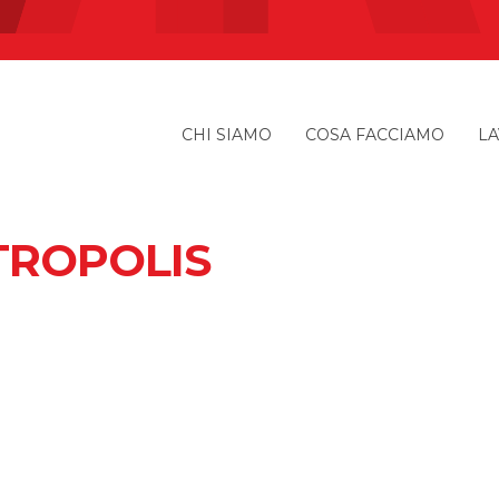
CHI SIAMO
COSA FACCIAMO
LA
TROPOLIS