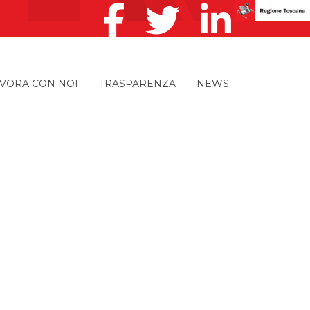
VORA CON NOI
TRASPARENZA
NEWS