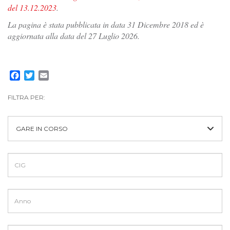
del 13.12.2023
.
La pagina è stata pubblicata in data 31 Dicembre 2018 ed è
aggiornata alla data del 27 Luglio 2026.
Facebook
Twitter
Email
FILTRA PER:
GARE IN CORSO