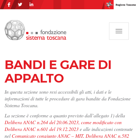
Navigazi
BANDI E GARE DI
APPALTO
In questa sezione sono resi accessibili gli atti, i dati e le
informazioni di tutte le procedure di gara bandite da Fondazione
Sistema Toscana.
La sezione è conforme a quanto previsto dall’allegato 1) della
Delibera ANAC n.264 del 20.06.2023, come modificato con
Delibera ANAC n.601 del 19.12.2023
e alle indicazioni contenute
nel
Comunicato congiunto ANAC – MIT, Delibera ANAC n.582