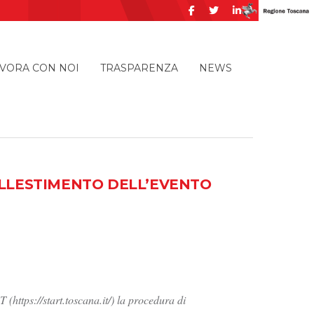
VORA CON NOI
TRASPARENZA
NEWS
 ALLESTIMENTO DELL’EVENTO
(https://start.toscana.it/) la procedura di