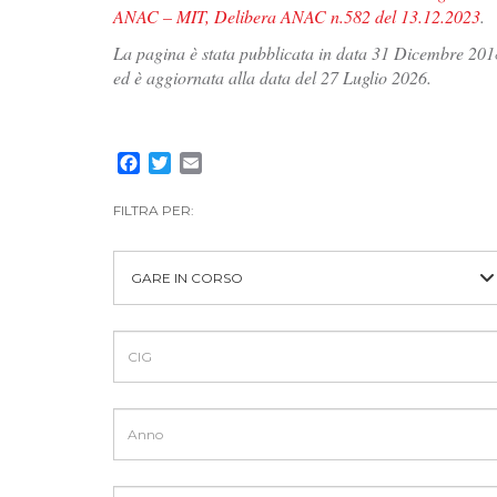
ANAC – MIT, Delibera ANAC n.582 del 13.12.2023
.
La pagina è stata pubblicata in data 31 Dicembre 201
ed è aggiornata alla data del 27 Luglio 2026.
Facebook
Twitter
Email
FILTRA PER:
GARE IN CORSO