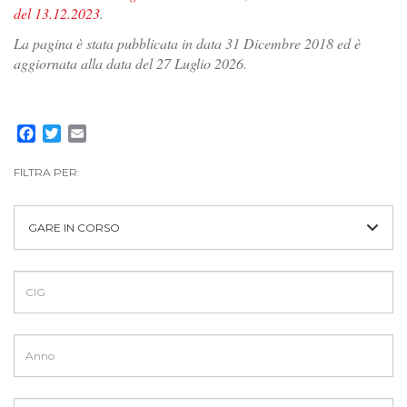
del 13.12.2023
.
La pagina è stata pubblicata in data 31 Dicembre 2018 ed è
aggiornata alla data del 27 Luglio 2026.
Facebook
Twitter
Email
FILTRA PER:
GARE IN CORSO