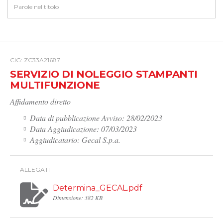
CIG: ZC33A21687
SERVIZIO DI NOLEGGIO STAMPANTI
MULTIFUNZIONE
Affidamento diretto
Data di pubblicazione Avviso: 28/02/2023
Data Aggiudicazione: 07/03/2023
Aggiudicatario: Gecal S.p.a.
ALLEGATI
Determina_GECAL.pdf
Dimensione: 382 KB