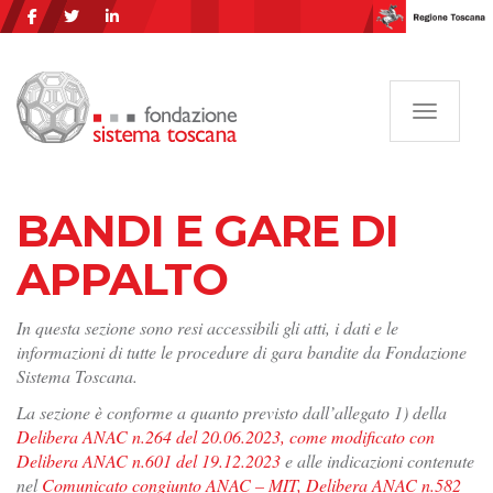
Navigazi
BANDI E GARE DI
APPALTO
In questa sezione sono resi accessibili gli atti, i dati e le
informazioni di tutte le procedure di gara bandite da Fondazione
Sistema Toscana.
La sezione è conforme a quanto previsto dall’allegato 1) della
Delibera ANAC n.264 del 20.06.2023, come modificato con
Delibera ANAC n.601 del 19.12.2023
e alle indicazioni contenute
nel
Comunicato congiunto ANAC – MIT, Delibera ANAC n.582