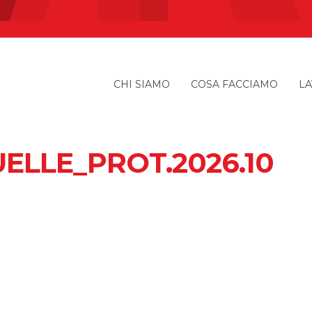
CHI SIAMO
COSA FACCIAMO
LA
LLE_PROT.2026.10